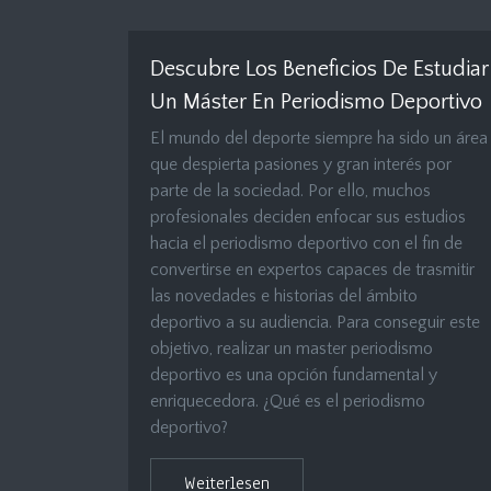
Descubre Los Beneficios De Estudiar
Un Máster En Periodismo Deportivo
El mundo del deporte siempre ha sido un área
que despierta pasiones y gran interés por
parte de la sociedad. Por ello, muchos
profesionales deciden enfocar sus estudios
hacia el periodismo deportivo con el fin de
convertirse en expertos capaces de trasmitir
las novedades e historias del ámbito
deportivo a su audiencia. Para conseguir este
objetivo, realizar un master periodismo
deportivo es una opción fundamental y
enriquecedora. ¿Qué es el periodismo
deportivo?
Weiterlesen