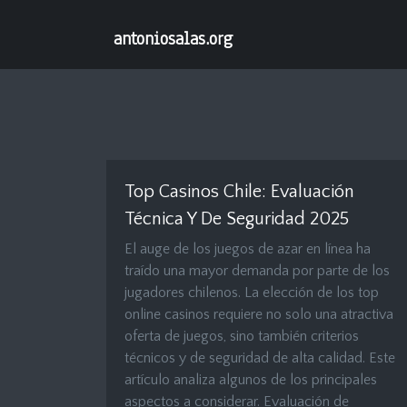
antoniosalas.org
Top Casinos Chile: Evaluación
Técnica Y De Seguridad 2025
El auge de los juegos de azar en línea ha
traído una mayor demanda por parte de los
jugadores chilenos. La elección de los top
online casinos requiere no solo una atractiva
oferta de juegos, sino también criterios
técnicos y de seguridad de alta calidad. Este
artículo analiza algunos de los principales
aspectos a considerar. Evaluación de