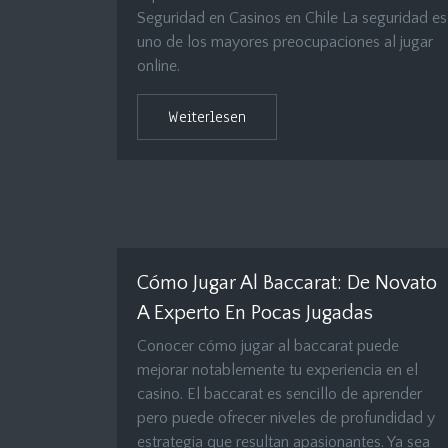
Seguridad en Casinos en Chile La seguridad es
uno de los mayores preocupaciones al jugar
online.
Weiterlesen
Cómo Jugar Al Baccarat: De Novato
A Experto En Pocas Jugadas
Conocer cómo jugar al baccarat puede
mejorar notablemente tu experiencia en el
casino. El baccarat es sencillo de aprender
pero puede ofrecer niveles de profundidad y
estrategia que resultan apasionantes. Ya sea