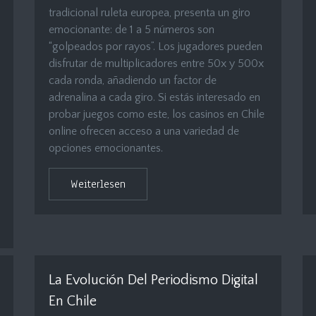
tradicional ruleta europea, presenta un giro
emocionante: de 1 a 5 números son
“golpeados por rayos”. Los jugadores pueden
disfrutar de multiplicadores entre 50x y 500x
cada ronda, añadiendo un factor de
adrenalina a cada giro. Si estás interesado en
probar juegos como este, los casinos en Chile
online ofrecen acceso a una variedad de
opciones emocionantes.
Weiterlesen
La Evolución Del Periodismo Digital
En Chile